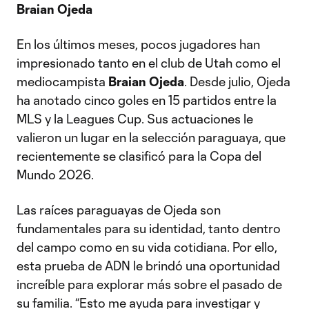
Braian Ojeda
En los últimos meses, pocos jugadores han
impresionado tanto en el club de Utah como el
mediocampista
Braian Ojeda
. Desde julio, Ojeda
ha anotado cinco goles en 15 partidos entre la
MLS y la Leagues Cup. Sus actuaciones le
valieron un lugar en la selección paraguaya, que
recientemente se clasificó para la Copa del
Mundo 2026.
Las raíces paraguayas de Ojeda son
fundamentales para su identidad, tanto dentro
del campo como en su vida cotidiana. Por ello,
esta prueba de ADN le brindó una oportunidad
increíble para explorar más sobre el pasado de
su familia. “Esto me ayuda para investigar y