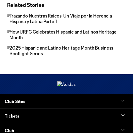
Related Stories
Trazando Nuestras Raíces: Un Viaje por la Herencia
Hispana y Latina Parte 1
How URFC Celebrates Hispanic and Latinos Heritage
Month
2025 Hispanic and Latino Heritage Month Business
Spotlight Series
Club Sites
Tickets
Club