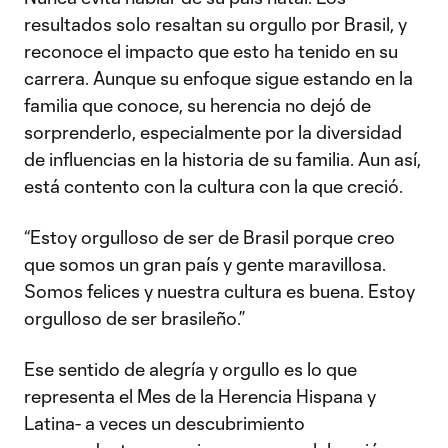
resultados solo resaltan su orgullo por Brasil, y
reconoce el impacto que esto ha tenido en su
carrera. Aunque su enfoque sigue estando en la
familia que conoce, su herencia no dejó de
sorprenderlo, especialmente por la diversidad
de influencias en la historia de su familia. Aun así,
está contento con la cultura con la que creció.
“Estoy orgulloso de ser de Brasil porque creo
que somos un gran país y gente maravillosa.
Somos felices y nuestra cultura es buena. Estoy
orgulloso de ser brasileño.”
Ese sentido de alegría y orgullo es lo que
representa el Mes de la Herencia Hispana y
Latina- a veces un descubrimiento