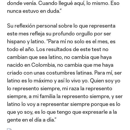
donde venía. Cuando llegué aquí, lo mismo. Eso
nunca estuvo en duda.”
Su reflexión personal sobre lo que representa
este mes refleja su profundo orgullo por ser
hispano y latino. “Para mí no solo es el mes, es
todo el año. Los resultados de este test no
cambian que sea latino, no cambia que haya
nacido en Colombia, no cambia que me haya
criado con unas costumbres latinas. Para mí, ser
latino es lo máximo y así lo vivo yo. Quien soy yo
lo represento siempre, mi raza la represento
siempre, a mi familia la represento siempre, y ser
latino lo voy a representar siempre porque es lo
que yo soy, es lo que tengo que expresarle a la
gente en el día a día.”