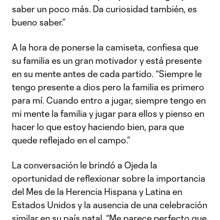
saber un poco más. Da curiosidad también, es
bueno saber.”
A la hora de ponerse la camiseta, confiesa que
su familia es un gran motivador y está presente
en su mente antes de cada partido. “Siempre le
tengo presente a dios pero la familia es primero
para mí. Cuando entro a jugar, siempre tengo en
mi mente la familia y jugar para ellos y pienso en
hacer lo que estoy haciendo bien, para que
quede reflejado en el campo.”
La conversación le brindó a Ojeda la
oportunidad de reflexionar sobre la importancia
del Mes de la Herencia Hispana y Latina en
Estados Unidos y la ausencia de una celebración
similar en su país natal. “Me parece perfecto que