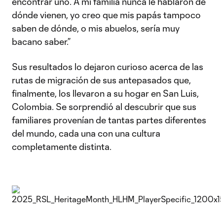
encontrar uno. A mi familia nunca le hablaron de
dónde vienen, yo creo que mis papás tampoco
saben de dónde, o mis abuelos, sería muy
bacano saber.”
Sus resultados lo dejaron curioso acerca de las
rutas de migración de sus antepasados que,
finalmente, los llevaron a su hogar en San Luis,
Colombia. Se sorprendió al descubrir que sus
familiares provenían de tantas partes diferentes
del mundo, cada una con una cultura
completamente distinta.