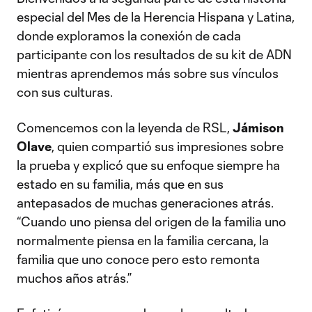
especial del Mes de la Herencia Hispana y Latina,
donde exploramos la conexión de cada
participante con los resultados de su kit de ADN
mientras aprendemos más sobre sus vínculos
con sus culturas.
Comencemos con la leyenda de RSL,
Jámison
Olave
, quien compartió sus impresiones sobre
la prueba y explicó que su enfoque siempre ha
estado en su familia, más que en sus
antepasados de muchas generaciones atrás.
“Cuando uno piensa del origen de la familia uno
normalmente piensa en la familia cercana, la
familia que uno conoce pero esto remonta
muchos años atrás.”