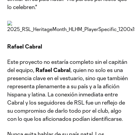
lo celebren."
Rafael Cabral
Este proyecto no estaría completo sin el capitán
del equipo,
Rafael Cabral
, quien no solo es una
presencia clave en el vestuario, sino que también
representa plenamente a su país y a la afición
hispana y latina. La conexión inmediata entre
Cabral y los seguidores de RSL fue un reflejo de
su compromiso de darlo todo por el club, algo
con lo que los aficionados podían identificarse.
Nunca evita hablar de su país natal. Los