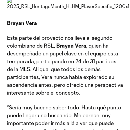
Brayan Vera
Esta parte del proyecto nos lleva al segundo
colombiano de RSL,
Brayan Vera
, quien ha
desempeñado un papel clave en el equipo esta
temporada, participando en 24 de 31 partidos
de la MLS. Al igual que todos los demás
participantes, Vera nunca había explorado su
ascendencia antes, pero ofreció una perspectiva
interesante sobre el concepto.
“Sería muy bacano saber todo. Hasta qué punto
puede llegar uno buscando. Me parece muy
importante poder ir más allá a ver que puede