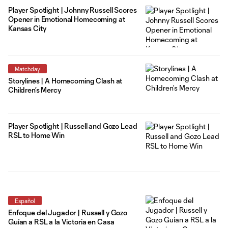
Player Spotlight | Johnny Russell Scores
Opener in Emotional Homecoming at
Kansas City
Matchday
Storylines | A Homecoming Clash at
Children’s Mercy
Player Spotlight | Russell and Gozo Lead
RSL to Home Win
Español
Enfoque del Jugador | Russell y Gozo
Guían a RSL a la Victoria en Casa