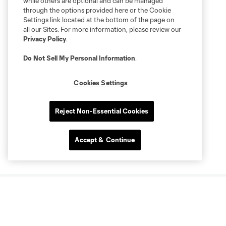
while others are optional and can be managed
through the options provided here or the Cookie
Settings link located at the bottom of the page on
all our Sites. For more information, please review our
Privacy Policy
.
Do Not Sell My Personal Information
.
Cookies Settings
Reject Non-Essential Cookies
Accept & Continue