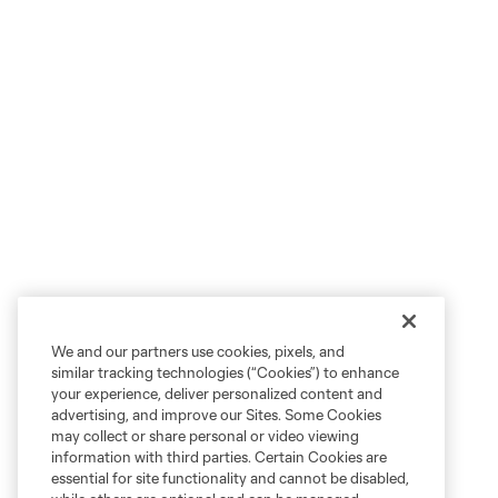
We and our partners use cookies, pixels, and
similar tracking technologies (“Cookies”) to enhance
your experience, deliver personalized content and
advertising, and improve our Sites. Some Cookies
may collect or share personal or video viewing
information with third parties. Certain Cookies are
essential for site functionality and cannot be disabled,