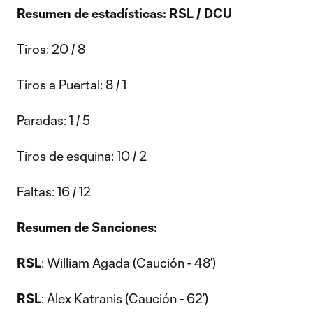
Resumen de estadísticas: RSL / DCU
Tiros: 20 / 8
Tiros a Puertal: 8 / 1
Paradas: 1 / 5
Tiros de esquina: 10 / 2
Faltas: 16 / 12
Resumen de Sanciones:
RSL
: William Agada (Caución - 48’)
RSL
: Alex Katranis (Caución - 62’)