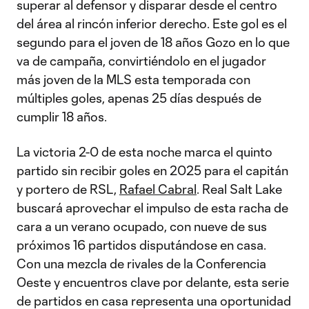
superar al defensor y disparar desde el centro
del área al rincón inferior derecho. Este gol es el
segundo para el joven de 18 años Gozo en lo que
va de campaña, convirtiéndolo en el jugador
más joven de la MLS esta temporada con
múltiples goles, apenas 25 días después de
cumplir 18 años.
La victoria 2-0 de esta noche marca el quinto
partido sin recibir goles en 2025 para el capitán
y portero de RSL,
Rafael Cabral
. Real Salt Lake
buscará aprovechar el impulso de esta racha de
cara a un verano ocupado, con nueve de sus
próximos 16 partidos disputándose en casa.
Con una mezcla de rivales de la Conferencia
Oeste y encuentros clave por delante, esta serie
de partidos en casa representa una oportunidad