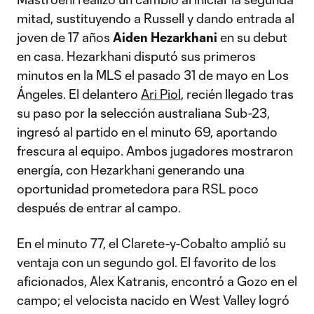
mitad, sustituyendo a Russell y dando entrada al
joven de 17 años
Aiden Hezarkhani
en su debut
en casa. Hezarkhani disputó sus primeros
minutos en la MLS el pasado 31 de mayo en Los
Ángeles. El delantero
Ari Piol
, recién llegado tras
su paso por la selección australiana Sub-23,
ingresó al partido en el minuto 69, aportando
frescura al equipo. Ambos jugadores mostraron
energía, con Hezarkhani generando una
oportunidad prometedora para RSL poco
después de entrar al campo.
En el minuto 77, el Clarete-y-Cobalto amplió su
ventaja con un segundo gol. El favorito de los
aficionados, Alex Katranis, encontró a Gozo en el
campo; el velocista nacido en West Valley logró