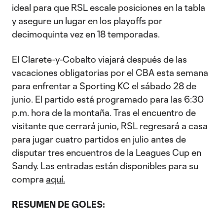
ideal para que RSL escale posiciones en la tabla
y asegure un lugar en los playoffs por
decimoquinta vez en 18 temporadas.
El Clarete-y-Cobalto viajará después de las
vacaciones obligatorias por el CBA esta semana
para enfrentar a Sporting KC el sábado 28 de
junio. El partido está programado para las 6:30
p.m. hora de la montaña. Tras el encuentro de
visitante que cerrará junio, RSL regresará a casa
para jugar cuatro partidos en julio antes de
disputar tres encuentros de la Leagues Cup en
Sandy. Las entradas están disponibles para su
compra
aquí.
RESUMEN DE GOLES: