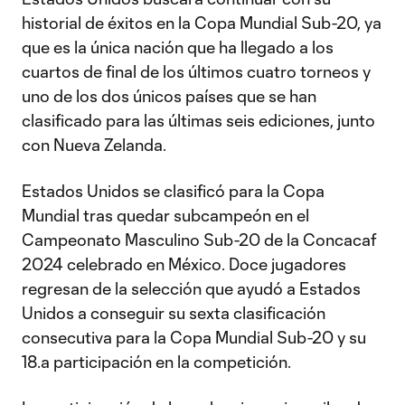
historial de éxitos en la Copa Mundial Sub-20, ya
que es la única nación que ha llegado a los
cuartos de final de los últimos cuatro torneos y
uno de los dos únicos países que se han
clasificado para las últimas seis ediciones, junto
con Nueva Zelanda.
Estados Unidos se clasificó para la Copa
Mundial tras quedar subcampeón en el
Campeonato Masculino Sub-20 de la Concacaf
2024 celebrado en México. Doce jugadores
regresan de la selección que ayudó a Estados
Unidos a conseguir su sexta clasificación
consecutiva para la Copa Mundial Sub-20 y su
18.ª participación en la competición.