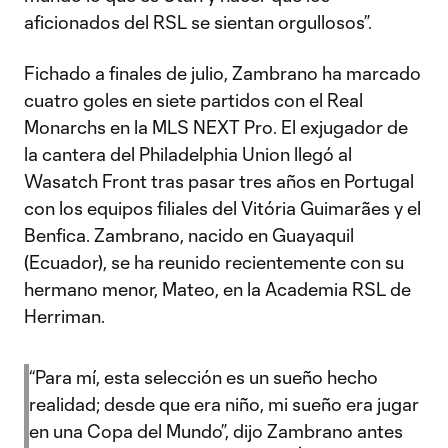
aficionados del RSL se sientan orgullosos”.
Fichado a finales de julio, Zambrano ha marcado
cuatro goles en siete partidos con el Real
Monarchs en la MLS NEXT Pro. El exjugador de
la cantera del Philadelphia Union llegó al
Wasatch Front tras pasar tres años en Portugal
con los equipos filiales del Vitória Guimarães y el
Benfica. Zambrano, nacido en Guayaquil
(Ecuador), se ha reunido recientemente con su
hermano menor, Mateo, en la Academia RSL de
Herriman.
“Para mí, esta selección es un sueño hecho
realidad; desde que era niño, mi sueño era jugar
en una Copa del Mundo”, dijo Zambrano antes