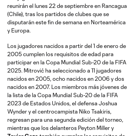
reunirán el lunes 22 de septiembre en Rancagua
(Chile), tras los partidos de clubes que se
disputarán este fin de semana en Norteamérica
y Europa.
Los jugadores nacidos a partir del 1 de enero de
2005 cumplen los requisitos de edad para
participar en la Copa Mundial Sub-20 de la FIFA
2025. Mitrović ha seleccionado a 11 jugadores
nacidos en 2005, ocho nacidos en 2006 y dos
nacidos en 2007. Los miembros más jóvenes de
la lista de la Copa Mundial Sub-20 de la FIFA
2023 de Estados Unidos, el defensa Joshua
Wynder y el centrocampista Niko Tsakiris,
regresan para una segunda edición del torneo,
mientras que los delanteros Peyton Miller y