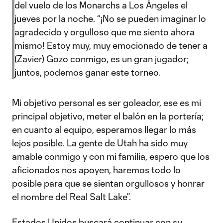
del vuelo de los Monarchs a Los Ángeles el
jueves por la noche. “¡No se pueden imaginar lo
agradecido y orgulloso que me siento ahora
mismo! Estoy muy, muy emocionado de tener a
(Zavier) Gozo conmigo, es un gran jugador;
juntos, podemos ganar este torneo.
Mi objetivo personal es ser goleador, ese es mi
principal objetivo, meter el balón en la portería;
en cuanto al equipo, esperamos llegar lo más
lejos posible. La gente de Utah ha sido muy
amable conmigo y con mi familia, espero que los
aficionados nos apoyen, haremos todo lo
posible para que se sientan orgullosos y honrar
el nombre del Real Salt Lake”.
Estados Unidos buscará continuar con su