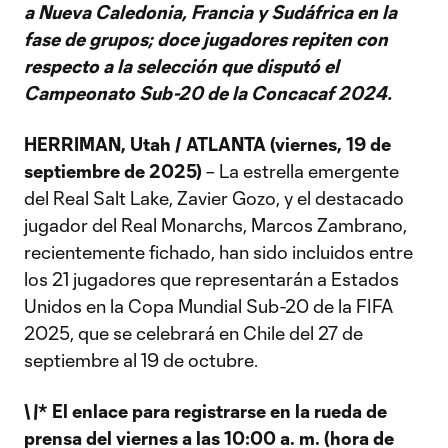
a Nueva Caledonia, Francia y Sudáfrica
en la
fase de grupos; doce jugadores repiten con
respecto a la selección que disputó el
Campeonato Sub-20 de la Concacaf 2024.
HERRIMAN, Utah / ATLANTA (viernes, 19 de
septiembre de 2025)
– La estrella emergente
del Real Salt Lake, Zavier Gozo, y el destacado
jugador del Real Monarchs, Marcos Zambrano,
recientemente fichado, han sido incluidos entre
los 21 jugadores que representarán a Estados
Unidos en la Copa Mundial Sub-20 de la FIFA
2025, que se celebrará en Chile del 27 de
septiembre al 19 de octubre.
\
\
* El enlace para registrarse en la rueda de
prensa del viernes a las 10:00 a. m. (hora de