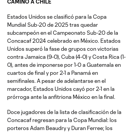
CAMINO A CHILE
Estados Unidos se clasificó para la Copa
Mundial Sub-20 de 2025 tras quedar
subcampeón en el Campeonato Sub-20 de la
Concacaf 2024 celebrado en México. Estados
Unidos superó la fase de grupos con victorias
contra Jamaica (9-0), Cuba (4-0) y Costa Rica (1-
0), antes de imponerse por 1-0 a Guatemala en
cuartos de final y por 2-1 a Panamá en
semifinales. A pesar de adelantarse en el
marcador, Estados Unidos cayó por 2-1 en la
prórroga ante la anfitriona México en la final.
Doce jugadores de la lista de clasificación de la
Concacaf regresan para la Copa Mundial: los
porteros Adam Beaudry y Duran Ferree; los