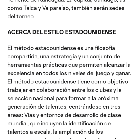
como Talca y Valparaíso, también serán sedes
del torneo.
ACERCA DEL ESTILO ESTADOUNIDENSE
El método estadounidense es una filosofía
compartida, una estrategia y un conjunto de
herramientas prácticas que permiten alcanzar la
excelencia en todos los niveles del juego y ganar.
El método estadounidense tiene como objetivo
trabajar en colaboración entre los clubes y la
selección nacional para formar a la próxima
generación de talentos, centrándose en tres
áreas: Vías y entornos de desarrollo de clase
mundial, que incluyen la identificación de
talentos a escala, la ampliación de los