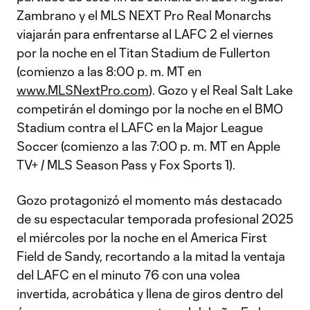
Zambrano y el MLS NEXT Pro Real Monarchs
viajarán para enfrentarse al LAFC 2 el viernes
por la noche en el Titan Stadium de Fullerton
(comienzo a las 8:00 p. m. MT en
www.MLSNextPro.com
). Gozo y el Real Salt Lake
competirán el domingo por la noche en el BMO
Stadium contra el LAFC en la Major League
Soccer (comienzo a las 7:00 p. m. MT en Apple
TV+ / MLS Season Pass y Fox Sports 1).
Gozo protagonizó el momento más destacado
de su espectacular temporada profesional 2025
el miércoles por la noche en el America First
Field de Sandy, recortando a la mitad la ventaja
del LAFC en el minuto 76 con una volea
invertida, acrobática y llena de giros dentro del