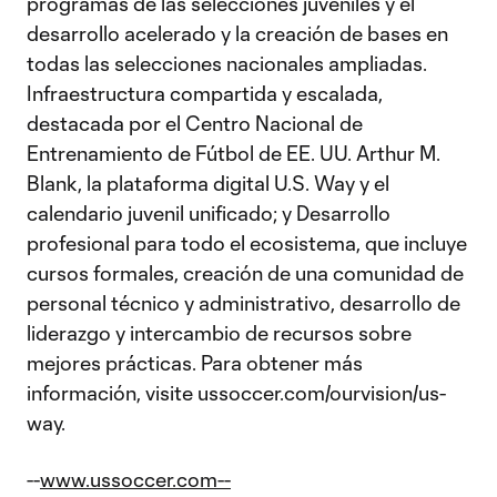
programas de las selecciones juveniles y el
desarrollo acelerado y la creación de bases en
todas las selecciones nacionales ampliadas.
Infraestructura compartida y escalada,
destacada por el Centro Nacional de
Entrenamiento de Fútbol de EE. UU. Arthur M.
Blank, la plataforma digital U.S. Way y el
calendario juvenil unificado; y Desarrollo
profesional para todo el ecosistema, que incluye
cursos formales, creación de una comunidad de
personal técnico y administrativo, desarrollo de
liderazgo y intercambio de recursos sobre
mejores prácticas. Para obtener más
información, visite ussoccer.com/ourvision/us-
way.
--
www.ussoccer.com--