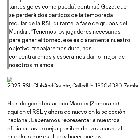
tantos goles como pueda”, continuó Gozo, que
se perderá dos partidos de la temporada
regular de la RSL durante la fase de grupos del
Mundial. “Tenemos los jugadores necesarios
para ganar el torneo, ese es claramente nuestro
objetivo; trabajaremos duro, nos
concentraremos y esperamos dar lo mejor de
nosotros mismos.
Ha sido genial estar con Marcos (Zambrano)
aquí en el RSL y ahora de nuevo en la selección
nacional. Esperamos representar a nuestros
aficionados lo mejor posible, dar a conocer al
mundo lo que es Utah y hacer que los