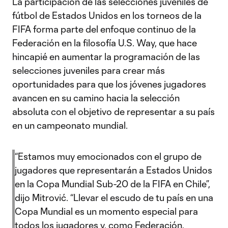
La participación de las selecciones juveniles de
fútbol de Estados Unidos en los torneos de la
FIFA forma parte del enfoque continuo de la
Federación en la filosofía U.S. Way, que hace
hincapié en aumentar la programación de las
selecciones juveniles para crear más
oportunidades para que los jóvenes jugadores
avancen en su camino hacia la selección
absoluta con el objetivo de representar a su país
en un campeonato mundial.
“Estamos muy emocionados con el grupo de
jugadores que representarán a Estados Unidos
en la Copa Mundial Sub-20 de la FIFA en Chile”,
dijo Mitrović. “Llevar el escudo de tu país en una
Copa Mundial es un momento especial para
todos los jugadores y, como Federación,