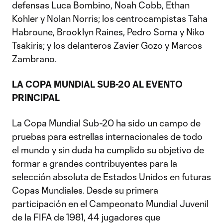
defensas Luca Bombino, Noah Cobb, Ethan
Kohler y Nolan Norris; los centrocampistas Taha
Habroune, Brooklyn Raines, Pedro Soma y Niko
Tsakiris; y los delanteros Zavier Gozo y Marcos
Zambrano.
LA COPA MUNDIAL SUB-20 AL EVENTO
PRINCIPAL
La Copa Mundial Sub-20 ha sido un campo de
pruebas para estrellas internacionales de todo
el mundo y sin duda ha cumplido su objetivo de
formar a grandes contribuyentes para la
selección absoluta de Estados Unidos en futuras
Copas Mundiales. Desde su primera
participación en el Campeonato Mundial Juvenil
de la FIFA de 1981, 44 jugadores que