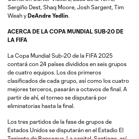
Sergiño Dest, Shaq Moore, Josh Sargent, Tim
Weah y
DeAndre Yedlin
.
ACERCA DE LA COPA MUNDIAL SUB-20 DE
LA FIFA
La Copa Mundial Sub-20 de la FIFA 2025
contará con 24 países divididos en seis grupos
de cuatro equipos. Los dos primeros
clasificados de cada grupo, así como los cuatro
mejores terceros, pasarán a octavos de final. A
partir de ahí, el torneo se disputará por
eliminatorias hasta la final.
Los tres partidos de la fase de grupos de
Estados Unidos se disputarán en el Estadio El
Teniente de Rancagua. La capital, Santiago, así