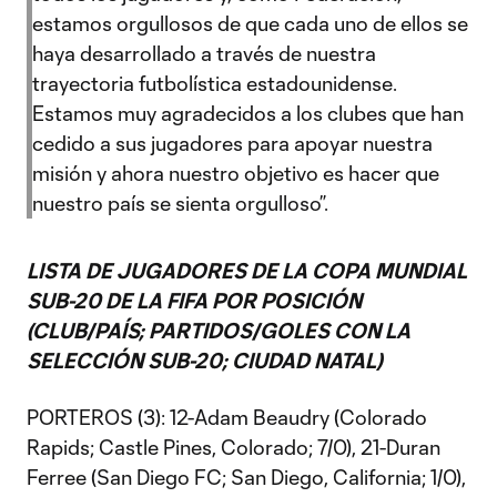
estamos orgullosos de que cada uno de ellos se
haya desarrollado a través de nuestra
trayectoria futbolística estadounidense.
Estamos muy agradecidos a los clubes que han
cedido a sus jugadores para apoyar nuestra
misión y ahora nuestro objetivo es hacer que
nuestro país se sienta orgulloso”.
LISTA DE JUGADORES DE LA COPA MUNDIAL
SUB-20 DE LA FIFA POR POSICIÓN
(CLUB/PAÍS; PARTIDOS/GOLES CON LA
SELECCIÓN SUB-20; CIUDAD NATAL)
PORTEROS (3): 12-Adam Beaudry (Colorado
Rapids; Castle Pines, Colorado; 7/0), 21-Duran
Ferree (San Diego FC; San Diego, California; 1/0),