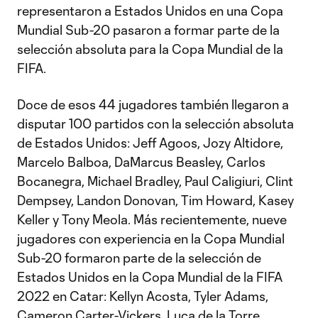
representaron a Estados Unidos en una Copa
Mundial Sub-20 pasaron a formar parte de la
selección absoluta para la Copa Mundial de la
FIFA.
Doce de esos 44 jugadores también llegaron a
disputar 100 partidos con la selección absoluta
de Estados Unidos: Jeff Agoos, Jozy Altidore,
Marcelo Balboa, DaMarcus Beasley, Carlos
Bocanegra, Michael Bradley, Paul Caligiuri, Clint
Dempsey, Landon Donovan, Tim Howard, Kasey
Keller y Tony Meola. Más recientemente, nueve
jugadores con experiencia en la Copa Mundial
Sub-20 formaron parte de la selección de
Estados Unidos en la Copa Mundial de la FIFA
2022 en Catar: Kellyn Acosta, Tyler Adams,
Cameron Carter-Vickers, Luca de la Torre,