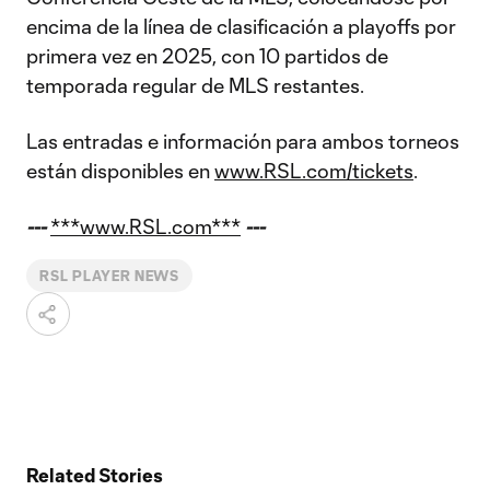
encima de la línea de clasificación a playoffs por
primera vez en 2025, con 10 partidos de
temporada regular de MLS restantes.
Las entradas e información para ambos torneos
están disponibles en
www.RSL.com/tickets
.
---
***www.RSL.com***
---
RSL PLAYER NEWS
Related Stories