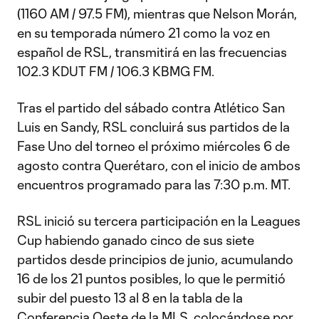
(1160 AM / 97.5 FM), mientras que Nelson Morán,
en su temporada número 21 como la voz en
español de RSL, transmitirá en las frecuencias
102.3 KDUT FM / 106.3 KBMG FM.
Tras el partido del sábado contra Atlético San
Luis en Sandy, RSL concluirá sus partidos de la
Fase Uno del torneo el próximo miércoles 6 de
agosto contra Querétaro, con el inicio de ambos
encuentros programado para las 7:30 p.m. MT.
RSL inició su tercera participación en la Leagues
Cup habiendo ganado cinco de sus siete
partidos desde principios de junio, acumulando
16 de los 21 puntos posibles, lo que le permitió
subir del puesto 13 al 8 en la tabla de la
Conferencia Oeste de la MLS, colocándose por