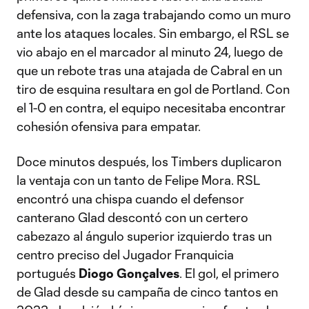
defensiva, con la zaga trabajando como un muro
ante los ataques locales. Sin embargo, el RSL se
vio abajo en el marcador al minuto 24, luego de
que un rebote tras una atajada de Cabral en un
tiro de esquina resultara en gol de Portland. Con
el 1-0 en contra, el equipo necesitaba encontrar
cohesión ofensiva para empatar.
Doce minutos después, los Timbers duplicaron
la ventaja con un tanto de Felipe Mora. RSL
encontró una chispa cuando el defensor
canterano Glad descontó con un certero
cabezazo al ángulo superior izquierdo tras un
centro preciso del Jugador Franquicia
portugués
Diogo Gonçalves
. El gol, el primero
de Glad desde su campaña de cinco tantos en