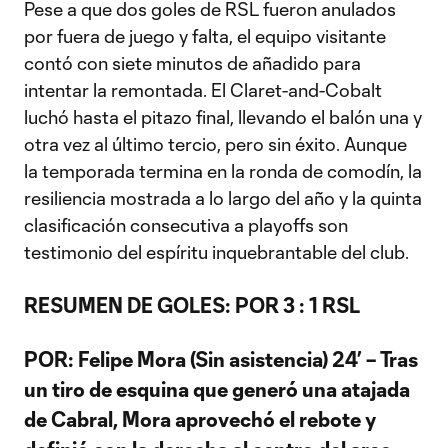
Pese a que dos goles de RSL fueron anulados
por fuera de juego y falta, el equipo visitante
contó con siete minutos de añadido para
intentar la remontada. El Claret-and-Cobalt
luchó hasta el pitazo final, llevando el balón una y
otra vez al último tercio, pero sin éxito. Aunque
la temporada termina en la ronda de comodín, la
resiliencia mostrada a lo largo del año y la quinta
clasificación consecutiva a playoffs son
testimonio del espíritu inquebrantable del club.
RESUMEN DE GOLES: POR 3 : 1 RSL
POR:
Felipe Mora (Sin asistencia) 24’
– Tras
un tiro de esquina que generó una atajada
de Cabral, Mora aprovechó el rebote y