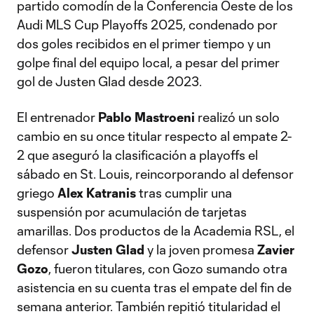
partido comodín de la Conferencia Oeste de los
Audi MLS Cup Playoffs 2025, condenado por
dos goles recibidos en el primer tiempo y un
golpe final del equipo local, a pesar del primer
gol de Justen Glad desde 2023.
El entrenador
Pablo Mastroeni
realizó un solo
cambio en su once titular respecto al empate 2-
2 que aseguró la clasificación a playoffs el
sábado en St. Louis, reincorporando al defensor
griego
Alex Katranis
tras cumplir una
suspensión por acumulación de tarjetas
amarillas. Dos productos de la Academia RSL, el
defensor
Justen Glad
y la joven promesa
Zavier
Gozo
, fueron titulares, con Gozo sumando otra
asistencia en su cuenta tras el empate del fin de
semana anterior. También repitió titularidad el