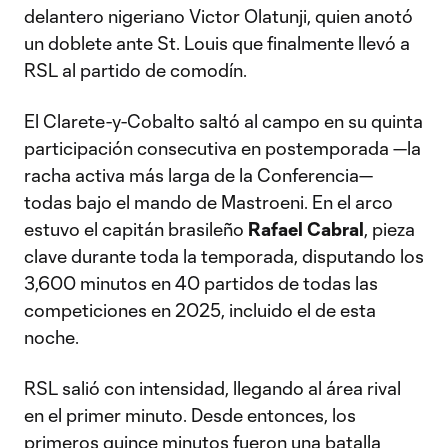
delantero nigeriano Victor Olatunji, quien anotó
un doblete ante St. Louis que finalmente llevó a
RSL al partido de comodín.
El Clarete-y-Cobalto saltó al campo en su quinta
participación consecutiva en postemporada —la
racha activa más larga de la Conferencia—
todas bajo el mando de Mastroeni. En el arco
estuvo el capitán brasileño
Rafael Cabral
, pieza
clave durante toda la temporada, disputando los
3,600 minutos en 40 partidos de todas las
competiciones en 2025, incluido el de esta
noche.
RSL salió con intensidad, llegando al área rival
en el primer minuto. Desde entonces, los
primeros quince minutos fueron una batalla