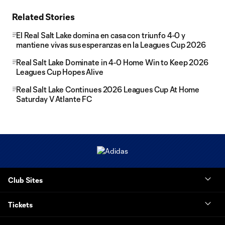
Related Stories
El Real Salt Lake domina en casa con triunfo 4-0 y
mantiene vivas sus esperanzas en la Leagues Cup 2026
Real Salt Lake Dominate in 4-0 Home Win to Keep 2026
Leagues Cup Hopes Alive
Real Salt Lake Continues 2026 Leagues Cup At Home
Saturday V Atlante FC
Club Sites
Tickets