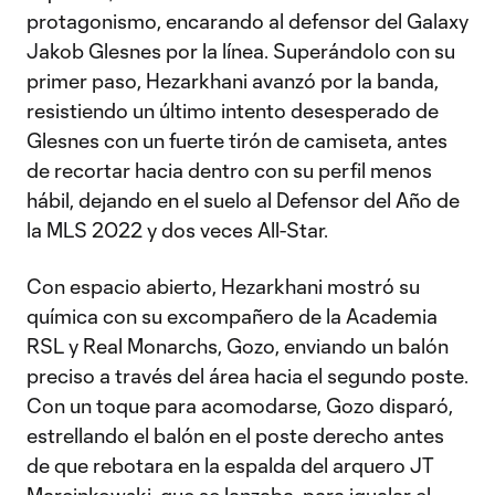
protagonismo, encarando al defensor del Galaxy
Jakob Glesnes por la línea. Superándolo con su
primer paso, Hezarkhani avanzó por la banda,
resistiendo un último intento desesperado de
Glesnes con un fuerte tirón de camiseta, antes
de recortar hacia dentro con su perfil menos
hábil, dejando en el suelo al Defensor del Año de
la MLS 2022 y dos veces All-Star.
Con espacio abierto, Hezarkhani mostró su
química con su excompañero de la Academia
RSL y Real Monarchs, Gozo, enviando un balón
preciso a través del área hacia el segundo poste.
Con un toque para acomodarse, Gozo disparó,
estrellando el balón en el poste derecho antes
de que rebotara en la espalda del arquero JT