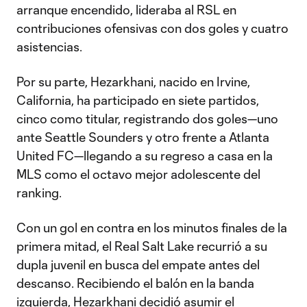
arranque encendido, lideraba al RSL en
contribuciones ofensivas con dos goles y cuatro
asistencias.
Por su parte, Hezarkhani, nacido en Irvine,
California, ha participado en siete partidos,
cinco como titular, registrando dos goles—uno
ante Seattle Sounders y otro frente a Atlanta
United FC—llegando a su regreso a casa en la
MLS como el octavo mejor adolescente del
ranking.
Con un gol en contra en los minutos finales de la
primera mitad, el Real Salt Lake recurrió a su
dupla juvenil en busca del empate antes del
descanso. Recibiendo el balón en la banda
izquierda, Hezarkhani decidió asumir el