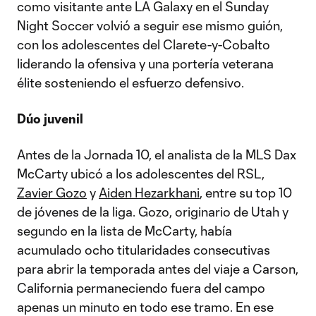
como visitante ante LA Galaxy en el Sunday
Night Soccer volvió a seguir ese mismo guión,
con los adolescentes del Clarete-y-Cobalto
liderando la ofensiva y una portería veterana
élite sosteniendo el esfuerzo defensivo.
Dúo juvenil
Antes de la Jornada 10, el analista de la MLS Dax
McCarty ubicó a los adolescentes del RSL,
Zavier Gozo
y
Aiden Hezarkhani
, entre su top 10
de jóvenes de la liga. Gozo, originario de Utah y
segundo en la lista de McCarty, había
acumulado ocho titularidades consecutivas
para abrir la temporada antes del viaje a Carson,
California permaneciendo fuera del campo
apenas un minuto en todo ese tramo. En ese