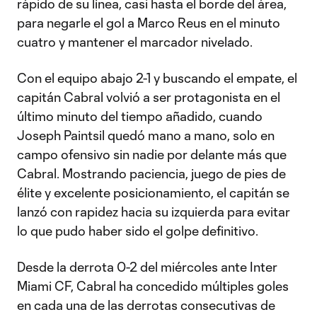
rápido de su línea, casi hasta el borde del área,
para negarle el gol a Marco Reus en el minuto
cuatro y mantener el marcador nivelado.
Con el equipo abajo 2-1 y buscando el empate, el
capitán Cabral volvió a ser protagonista en el
último minuto del tiempo añadido, cuando
Joseph Paintsil quedó mano a mano, solo en
campo ofensivo sin nadie por delante más que
Cabral. Mostrando paciencia, juego de pies de
élite y excelente posicionamiento, el capitán se
lanzó con rapidez hacia su izquierda para evitar
lo que pudo haber sido el golpe definitivo.
Desde la derrota 0-2 del miércoles ante Inter
Miami CF, Cabral ha concedido múltiples goles
en cada una de las derrotas consecutivas de