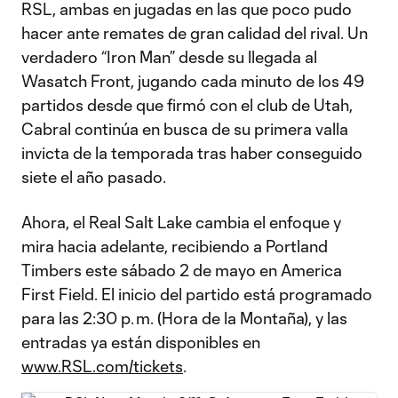
RSL, ambas en jugadas en las que poco pudo
hacer ante remates de gran calidad del rival. Un
verdadero “Iron Man” desde su llegada al
Wasatch Front, jugando cada minuto de los 49
partidos desde que firmó con el club de Utah,
Cabral continúa en busca de su primera valla
invicta de la temporada tras haber conseguido
siete el año pasado.
Ahora, el Real Salt Lake cambia el enfoque y
mira hacia adelante, recibiendo a Portland
Timbers este sábado 2 de mayo en America
First Field. El inicio del partido está programado
para las 2:30 p. m. (Hora de la Montaña), y las
entradas ya están disponibles en
www.RSL.com/tickets
.