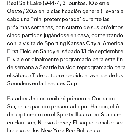
Real Salt Lake (9-14-4, 31 puntos, 10.º en el
Oeste / 20.º en la clasificación general) llevará a
cabo una “mini pretemporada” durante las
próximas semanas, con cuatro de sus próximos
cinco partidos jugándose en casa, comenzando
con la visita de Sporting Kansas City al America
First Field en Sandy el sábado 13 de septiembre.
El viaje originalmente programado para este fin
de semana a Seattle ha sido reprogramado para
el sábado 11 de octubre, debido al avance de los
Sounders en la Leagues Cup.
Estados Unidos recibirá primero a Corea del
Sur, en un partido presentado por Haleon, el 6
de septiembre en el Sports Illustrated Stadium
en Harrison, Nueva Jersey. El saque inicial desde
la casa de los New York Red Bulls está