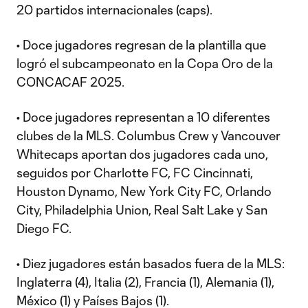
20 partidos internacionales (caps).
• Doce jugadores regresan de la plantilla que
logró el subcampeonato en la Copa Oro de la
CONCACAF 2025.
• Doce jugadores representan a 10 diferentes
clubes de la MLS. Columbus Crew y Vancouver
Whitecaps aportan dos jugadores cada uno,
seguidos por Charlotte FC, FC Cincinnati,
Houston Dynamo, New York City FC, Orlando
City, Philadelphia Union, Real Salt Lake y San
Diego FC.
• Diez jugadores están basados fuera de la MLS:
Inglaterra (4), Italia (2), Francia (1), Alemania (1),
México (1) y Países Bajos (1).