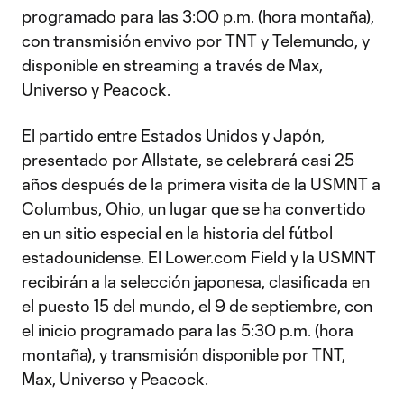
programado para las 3:00 p.m. (hora montaña),
con transmisión envivo por TNT y Telemundo, y
disponible en streaming a través de Max,
Universo y Peacock.
El partido entre Estados Unidos y Japón,
presentado por Allstate, se celebrará casi 25
años después de la primera visita de la USMNT a
Columbus, Ohio, un lugar que se ha convertido
en un sitio especial en la historia del fútbol
estadounidense. El Lower.com Field y la USMNT
recibirán a la selección japonesa, clasificada en
el puesto 15 del mundo, el 9 de septiembre, con
el inicio programado para las 5:30 p.m. (hora
montaña), y transmisión disponible por TNT,
Max, Universo y Peacock.