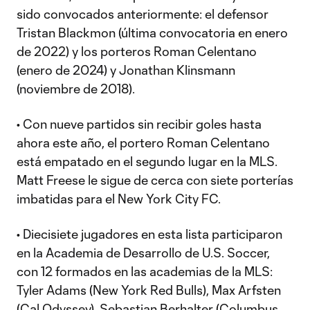
sido convocados anteriormente: el defensor
Tristan Blackmon (última convocatoria en enero
de 2022) y los porteros Roman Celentano
(enero de 2024) y Jonathan Klinsmann
(noviembre de 2018).
• Con nueve partidos sin recibir goles hasta
ahora este año, el portero Roman Celentano
está empatado en el segundo lugar en la MLS.
Matt Freese le sigue de cerca con siete porterías
imbatidas para el New York City FC.
• Diecisiete jugadores en esta lista participaron
en la Academia de Desarrollo de U.S. Soccer,
con 12 formados en las academias de la MLS:
Tyler Adams (New York Red Bulls), Max Arfsten
(Cal Odyssey), Sebastian Berhalter (Columbus