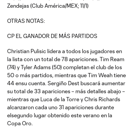
Zendejas (Club América/MEX; 11/1)
OTRAS NOTAS:
CP EL GANADOR DE MÁS PARTIDOS
Christian Pulisic lidera a todos los jugadores en
la lista con un total de 78 apariciones. Tim Ream
(74) y Tyler Adams (50) completan el club de los
50 o más partidos, mientras que Tim Weah tiene
44 ensu cuenta. Sergiño Dest buscará aumentar
su total de 33 apariciones – más detalles abajo –
mientras que Luca de la Torre y Chris Richards
alcanzaron cada uno 31 apariciones durante
elsegundo lugar obtenido este verano en la
Copa Oro.