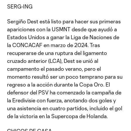
SERG-ING
Sergiño Dest está listo para hacer sus primeras
apariciones con la USMNT desde que ayudó a
Estados Unidos a ganar la Liga de Naciones de
la CONCACAF en marzo de 2024. Tras
recuperarse de una ruptura del ligamento
cruzado anterior (LCA), Dest se unió al
campamento el pasado verano, pero el
momento resultó ser un poco temprano para su
regreso a la acción durante la Copa Oro. El
defensor del PSV ha comenzado la campaña de
la Eredivisie con fuerza, anotando dos goles y
una asistencia en cuatro partidos, incluido el gol
de la victoria en la Supercopa de Holanda.