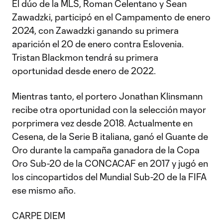
El dúo de la MLS, Roman Celentano y Sean
Zawadzki, participó en el Campamento de enero
2024, con Zawadzki ganando su primera
aparición el 20 de enero contra Eslovenia.
Tristan Blackmon tendrá su primera
oportunidad desde enero de 2022.
Mientras tanto, el portero Jonathan Klinsmann
recibe otra oportunidad con la selección mayor
porprimera vez desde 2018. Actualmente en
Cesena, de la Serie B italiana, ganó el Guante de
Oro durante la campaña ganadora de la Copa
Oro Sub-20 de la CONCACAF en 2017 y jugó en
los cincopartidos del Mundial Sub-20 de la FIFA
ese mismo año.
CARPE DIEM