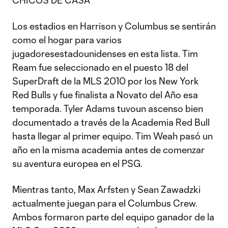
CHICOS DE CASA
Los estadios en Harrison y Columbus se sentirán
como el hogar para varios
jugadoresestadounidenses en esta lista. Tim
Ream fue seleccionado en el puesto 18 del
SuperDraft de la MLS 2010 por los New York
Red Bulls y fue finalista a Novato del Año esa
temporada. Tyler Adams tuvoun ascenso bien
documentado a través de la Academia Red Bull
hasta llegar al primer equipo. Tim Weah pasó un
año en la misma academia antes de comenzar
su aventura europea en el PSG.
Mientras tanto, Max Arfsten y Sean Zawadzki
actualmente juegan para el Columbus Crew.
Ambos formaron parte del equipo ganador de la