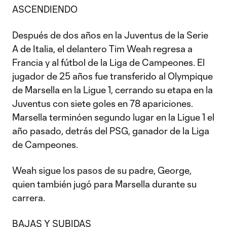
ASCENDIENDO
Después de dos años en la Juventus de la Serie
A de Italia, el delantero Tim Weah regresa a
Francia y al fútbol de la Liga de Campeones. El
jugador de 25 años fue transferido al Olympique
de Marsella en la Ligue 1, cerrando su etapa en la
Juventus con siete goles en 78 apariciones.
Marsella terminóen segundo lugar en la Ligue 1 el
año pasado, detrás del PSG, ganador de la Liga
de Campeones.
Weah sigue los pasos de su padre, George,
quien también jugó para Marsella durante su
carrera.
BAJAS Y SUBIDAS