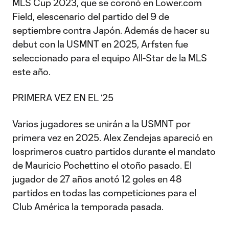
MLS Cup 2023, que se coronó en Lower.com
Field, elescenario del partido del 9 de
septiembre contra Japón. Además de hacer su
debut con la USMNT en 2025, Arfsten fue
seleccionado para el equipo All-Star de la MLS
este año.
PRIMERA VEZ EN EL ‘25
Varios jugadores se unirán a la USMNT por
primera vez en 2025. Alex Zendejas apareció en
losprimeros cuatro partidos durante el mandato
de Mauricio Pochettino el otoño pasado. El
jugador de 27 años anotó 12 goles en 48
partidos en todas las competiciones para el
Club América la temporada pasada.