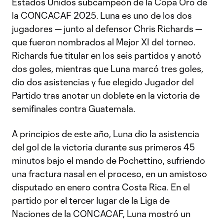
Estados Unidos subcampeón de la Copa Oro de
la CONCACAF 2025. Luna es uno de los dos
jugadores — junto al defensor Chris Richards —
que fueron nombrados al Mejor XI del torneo.
Richards fue titular en los seis partidos y anotó
dos goles, mientras que Luna marcó tres goles,
dio dos asistencias y fue elegido Jugador del
Partido tras anotar un doblete en la victoria de
semifinales contra Guatemala.
A principios de este año, Luna dio la asistencia
del gol de la victoria durante sus primeros 45
minutos bajo el mando de Pochettino, sufriendo
una fractura nasal en el proceso, en un amistoso
disputado en enero contra Costa Rica. En el
partido por el tercer lugar de la Liga de
Naciones de la CONCACAF, Luna mostró un