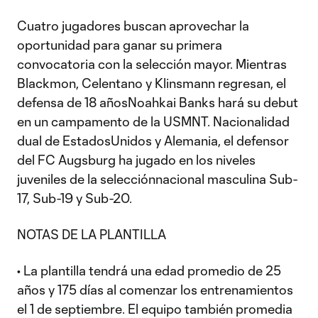
Cuatro jugadores buscan aprovechar la
oportunidad para ganar su primera
convocatoria con la selección mayor. Mientras
Blackmon, Celentano y Klinsmann regresan, el
defensa de 18 añosNoahkai Banks hará su debut
en un campamento de la USMNT. Nacionalidad
dual de EstadosUnidos y Alemania, el defensor
del FC Augsburg ha jugado en los niveles
juveniles de la selecciónnacional masculina Sub-
17, Sub-19 y Sub-20.
NOTAS DE LA PLANTILLA
• La plantilla tendrá una edad promedio de 25
años y 175 días al comenzar los entrenamientos
el 1 de septiembre. El equipo también promedia