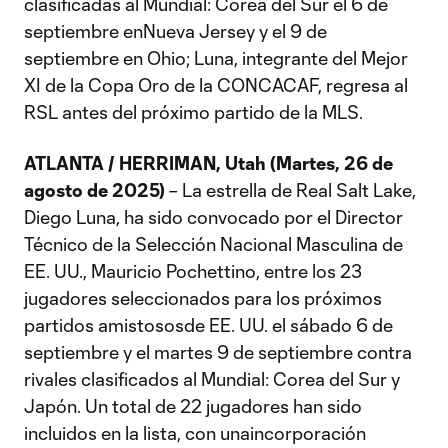
clasificadas al Mundial: Corea del Sur el 6 de
septiembre enNueva Jersey y el 9 de
septiembre en Ohio; Luna, integrante del Mejor
XI de la Copa Oro de la CONCACAF, regresa al
RSL antes del próximo partido de la MLS.
ATLANTA / HERRIMAN, Utah (Martes, 26 de
agosto
de 2025)
– La estrella de Real Salt Lake,
Diego Luna, ha sido convocado por el Director
Técnico de la Selección Nacional Masculina de
EE. UU., Mauricio Pochettino, entre los 23
jugadores seleccionados para los próximos
partidos amistososde EE. UU. el sábado 6 de
septiembre y el martes 9 de septiembre contra
rivales clasificados al Mundial: Corea del Sur y
Japón. Un total de 22 jugadores han sido
incluidos en la lista, con unaincorporación