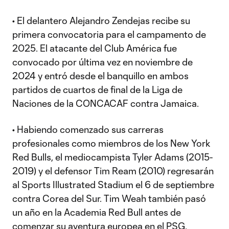
• El delantero Alejandro Zendejas recibe su
primera convocatoria para el campamento de
2025. El atacante del Club América fue
convocado por última vez en noviembre de
2024 y entró desde el banquillo en ambos
partidos de cuartos de final de la Liga de
Naciones de la CONCACAF contra Jamaica.
• Habiendo comenzado sus carreras
profesionales como miembros de los New York
Red Bulls, el mediocampista Tyler Adams (2015-
2019) y el defensor Tim Ream (2010) regresarán
al Sports Illustrated Stadium el 6 de septiembre
contra Corea del Sur. Tim Weah también pasó
un año en la Academia Red Bull antes de
comenzar su aventura europea en el PSG.