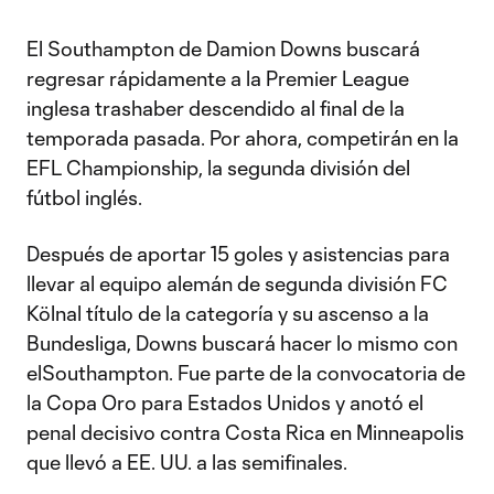
El Southampton de Damion Downs buscará
regresar rápidamente a la Premier League
inglesa trashaber descendido al final de la
temporada pasada. Por ahora, competirán en la
EFL Championship, la segunda división del
fútbol inglés.
Después de aportar 15 goles y asistencias para
llevar al equipo alemán de segunda división FC
Kölnal título de la categoría y su ascenso a la
Bundesliga, Downs buscará hacer lo mismo con
elSouthampton. Fue parte de la convocatoria de
la Copa Oro para Estados Unidos y anotó el
penal decisivo contra Costa Rica en Minneapolis
que llevó a EE. UU. a las semifinales.