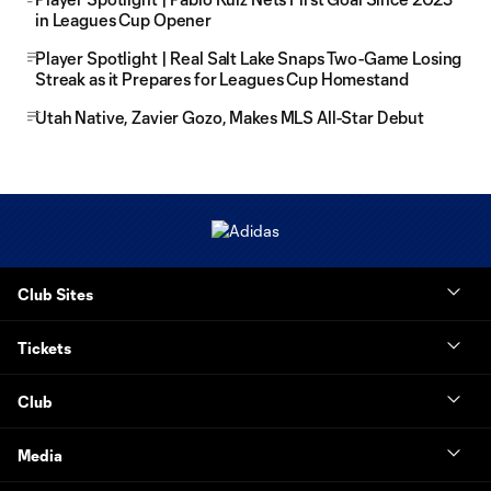
in Leagues Cup Opener
Player Spotlight | Real Salt Lake Snaps Two-Game Losing
Streak as it Prepares for Leagues Cup Homestand
Utah Native, Zavier Gozo, Makes MLS All-Star Debut
Club Sites
Tickets
Club
Media