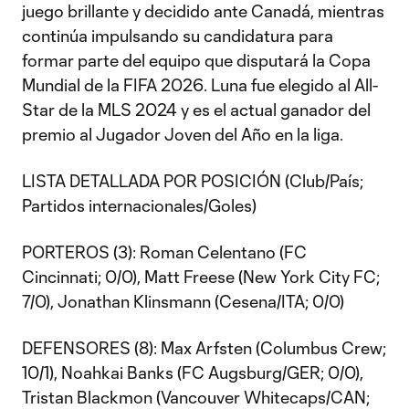
juego brillante y decidido ante Canadá, mientras
continúa impulsando su candidatura para
formar parte del equipo que disputará la Copa
Mundial de la FIFA 2026. Luna fue elegido al All-
Star de la MLS 2024 y es el actual ganador del
premio al Jugador Joven del Año en la liga.
LISTA DETALLADA POR POSICIÓN (Club/País;
Partidos internacionales/Goles)
PORTEROS (3): Roman Celentano (FC
Cincinnati; 0/0), Matt Freese (New York City FC;
7/0), Jonathan Klinsmann (Cesena/ITA; 0/0)
DEFENSORES (8): Max Arfsten (Columbus Crew;
10/1), Noahkai Banks (FC Augsburg/GER; 0/0),
Tristan Blackmon (Vancouver Whitecaps/CAN;