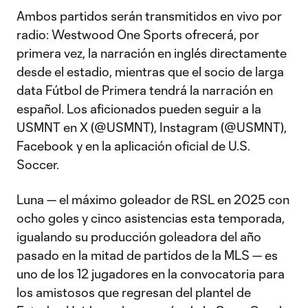
Ambos partidos serán transmitidos en vivo por
radio: Westwood One Sports ofrecerá, por
primera vez, la narración en inglés directamente
desde el estadio, mientras que el socio de larga
data Fútbol de Primera tendrá la narración en
español. Los aficionados pueden seguir a la
USMNT en X (@USMNT), Instagram (@USMNT),
Facebook y en la aplicación oficial de U.S.
Soccer.
Luna — el máximo goleador de RSL en 2025 con
ocho goles y cinco asistencias esta temporada,
igualando su producción goleadora del año
pasado en la mitad de partidos de la MLS — es
uno de los 12 jugadores en la convocatoria para
los amistosos que regresan del plantel de