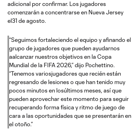
adicional por confirmar. Los jugadores
comenzarán a concentrarse en Nueva Jersey
el31 de agosto.
“Seguimos fortaleciendo el equipo y afinando el
grupo de jugadores que pueden ayudarnos
aalcanzar nuestros objetivos en la Copa
Mundial de la FIFA 2026,” dijo Pochettino.
“Tenemos variosjugadores que recién están
regresando de lesiones o que han tenido muy
pocos minutos en losúltimos meses, así que
pueden aprovechar este momento para seguir
recuperando forma física y ritmo de juego de
cara a las oportunidades que se presentarán en
el otoño.”