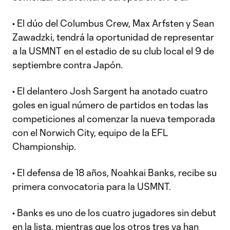
• El dúo del Columbus Crew, Max Arfsten y Sean
Zawadzki, tendrá la oportunidad de representar
a la USMNT en el estadio de su club local el 9 de
septiembre contra Japón.
• El delantero Josh Sargent ha anotado cuatro
goles en igual número de partidos en todas las
competiciones al comenzar la nueva temporada
con el Norwich City, equipo de la EFL
Championship.
• El defensa de 18 años, Noahkai Banks, recibe su
primera convocatoria para la USMNT.
• Banks es uno de los cuatro jugadores sin debut
en la lista, mientras que los otros tres ya han