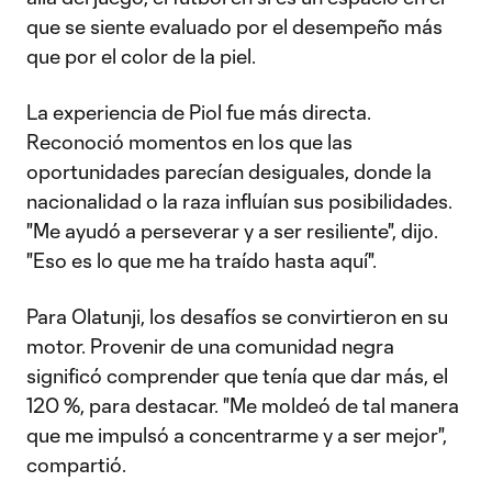
que se siente evaluado por el desempeño más
que por el color de la piel.
La experiencia de Piol fue más directa.
Reconoció momentos en los que las
oportunidades parecían desiguales, donde la
nacionalidad o la raza influían sus posibilidades.
"Me ayudó a perseverar y a ser resiliente", dijo.
"Eso es lo que me ha traído hasta aquí".
Para Olatunji, los desafíos se convirtieron en su
motor. Provenir de una comunidad negra
significó comprender que tenía que dar más, el
120 %, para destacar. "Me moldeó de tal manera
que me impulsó a concentrarme y a ser mejor",
compartió.