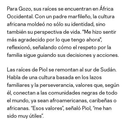
Para Gozo, sus raíces se encuentran en África
Occidental. Con un padre marfileño, la cultura
africana moldeó no sólo su identidad, sino
también su perspectiva de vida. "Me hizo sentir
más agradecido por lo que tengo ahora",
reflexionó, señalando cómo el respeto por la
familia sigue guiando sus decisiones y acciones.
Las raíces de Piol se remontan al sur de Sudán.
Habla de una cultura basada en los lazos
familiares y la perseverancia, valores que, según
él, conectan a las comunidades negras de todo
el mundo, ya sean afroamericanas, caribeñas o
africanas. “Esos valores”, señaló Piol, “me han
sido muy útiles”.