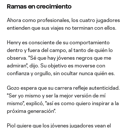
Ramas en crecimiento
Ahora como profesionales, los cuatro jugadores
entienden que sus viajes no terminan con ellos.
Henry es consciente de su comportamiento
dentro y fuera del campo, al tanto de quién lo
observa. "Sé que hay jóvenes negros que me
admiran", dijo. Su objetivo es moverse con
confianza y orgullo, sin ocultar nunca quién es.
Gozo espera que su carrera refleje autenticidad.
"Ser yo mismo y ser la mejor versión de mí
mismo", explicó, "así es como quiero inspirar a la
próxima generación".
Piol quiere que los jóvenes jugadores vean el