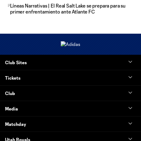
Líneas Narrativas | El Real Salt Lake se prepara para su
primer enfrentamiento ante Atlante FC
Club Sites
Tickets
Club
Media
Matchday
Utah Royals