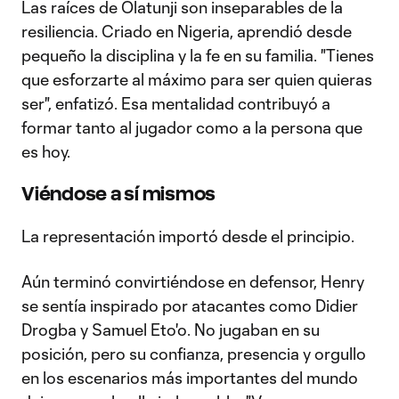
Las raíces de Olatunji son inseparables de la
resiliencia. Criado en Nigeria, aprendió desde
pequeño la disciplina y la fe en su familia. "Tienes
que esforzarte al máximo para ser quien quieras
ser", enfatizó. Esa mentalidad contribuyó a
formar tanto al jugador como a la persona que
es hoy.
Viéndose a sí mismos
La representación importó desde el principio.
Aún terminó convirtiéndose en defensor, Henry
se sentía inspirado por atacantes como Didier
Drogba y Samuel Eto'o. No jugaban en su
posición, pero su confianza, presencia y orgullo
en los escenarios más importantes del mundo