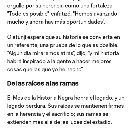
orgullo por su herencia como una fortaleza.
"Todo es posible", enfatizó. "Hemos avanzado
mucho y ahora hay más oportunidades".
Olatunji espera que su historia se convierta en
un referente, una prueba de lo que es posible.
“Algún día miraremos atrás”, dijo, “y mi historia
habrá inspirado a la gente a hacer mejores
cosas que las que yo he hecho”.
De las raíces a las ramas
El Mes de la Historia Negra honra el legado, y un
legado perdura. Sus raíces se mantienen firmes
en la herencia y el sacrificio; sus ramas se
extienden más allá de las luces del estadio.