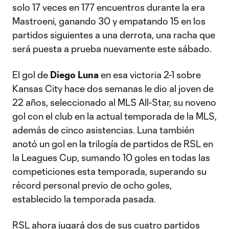
solo 17 veces en 177 encuentros durante la era
Mastroeni, ganando 30 y empatando 15 en los
partidos siguientes a una derrota, una racha que
será puesta a prueba nuevamente este sábado.
El gol de
Diego Luna
en esa victoria 2-1 sobre
Kansas City hace dos semanas le dio al joven de
22 años, seleccionado al MLS All-Star, su noveno
gol con el club en la actual temporada de la MLS,
además de cinco asistencias. Luna también
anotó un gol en la trilogía de partidos de RSL en
la Leagues Cup, sumando 10 goles en todas las
competiciones esta temporada, superando su
récord personal previo de ocho goles,
establecido la temporada pasada.
RSL ahora jugará dos de sus cuatro partidos