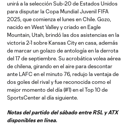
unirá a la selección Sub-20 de Estados Unidos
para disputar la Copa Mundial Juvenil FIFA
2025, que comienza el lunes en Chile. Gozo,
nacido en West Valley y criado en Eagle
Mountain, Utah, brindó las dos asistencias en la
victoria 2-1 sobre Kansas City en casa, además
de marcar un golazo de antología en la derrota
del 17 de septiembre. Su acrobática volea aérea
de chilena, girando en el aire para descontar
ante LAFC en el minuto 76, redujo la ventaja de
dos goles del rival y fue reconocida como el
mejor momento del día (#1) en el Top 10 de
SportsCenter al día siguiente.
Notas del partido del sábado entre RSL y ATX
disponibles en línea.