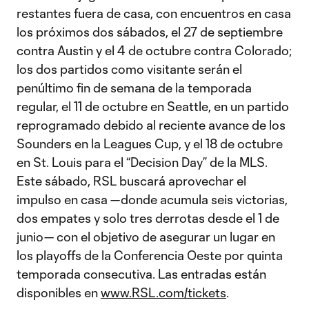
restantes fuera de casa, con encuentros en casa
los próximos dos sábados, el 27 de septiembre
contra Austin y el 4 de octubre contra Colorado;
los dos partidos como visitante serán el
penúltimo fin de semana de la temporada
regular, el 11 de octubre en Seattle, en un partido
reprogramado debido al reciente avance de los
Sounders en la Leagues Cup, y el 18 de octubre
en St. Louis para el “Decision Day” de la MLS.
Este sábado, RSL buscará aprovechar el
impulso en casa —donde acumula seis victorias,
dos empates y solo tres derrotas desde el 1 de
junio— con el objetivo de asegurar un lugar en
los playoffs de la Conferencia Oeste por quinta
temporada consecutiva. Las entradas están
disponibles en
www.RSL.com/tickets
.