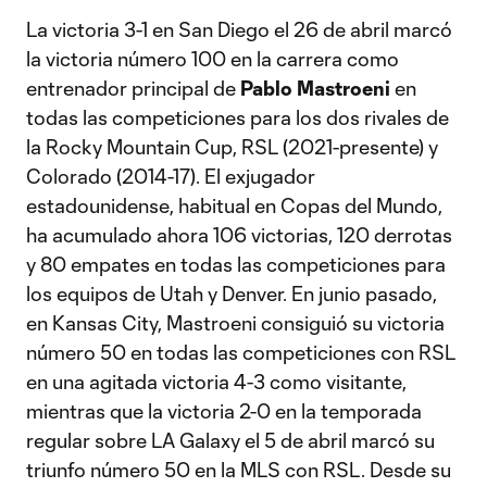
La victoria 3-1 en San Diego el 26 de abril marcó
la victoria número 100 en la carrera como
entrenador principal de
Pablo Mastroeni
en
todas las competiciones para los dos rivales de
la Rocky Mountain Cup, RSL (2021-presente) y
Colorado (2014-17). El exjugador
estadounidense, habitual en Copas del Mundo,
ha acumulado ahora 106 victorias, 120 derrotas
y 80 empates en todas las competiciones para
los equipos de Utah y Denver. En junio pasado,
en Kansas City, Mastroeni consiguió su victoria
número 50 en todas las competiciones con RSL
en una agitada victoria 4-3 como visitante,
mientras que la victoria 2-0 en la temporada
regular sobre LA Galaxy el 5 de abril marcó su
triunfo número 50 en la MLS con RSL. Desde su