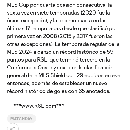
MLS Cup por cuarta ocasión consecutiva, la
sexta vez en siete temporadas (2020 fue la
única excepción), y la decimocuarta en las
últimas 17 temporadas desde que clasificó por
primera vez en 2008 (2015 y 2017 fueron las
otras excepciones). La temporada regular de la
MLS 2024 alcanzó un récord histórico de 59
puntos para RSL, que terminó tercero en la
Conferencia Oeste y sexto en la clasificación
general de la MLS Shield con 29 equipos en ese
entonces, además de establecer un nuevo
récord histórico de goles con 65 anotados.
---
***www.RSL.com***
---
MATCHDAY