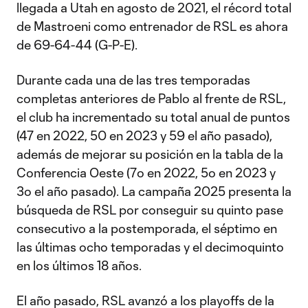
llegada a Utah en agosto de 2021, el récord total
de Mastroeni como entrenador de RSL es ahora
de 69-64-44 (G-P-E).
Durante cada una de las tres temporadas
completas anteriores de Pablo al frente de RSL,
el club ha incrementado su total anual de puntos
(47 en 2022, 50 en 2023 y 59 el año pasado),
además de mejorar su posición en la tabla de la
Conferencia Oeste (7º en 2022, 5º en 2023 y
3º el año pasado). La campaña 2025 presenta la
búsqueda de RSL por conseguir su quinto pase
consecutivo a la postemporada, el séptimo en
las últimas ocho temporadas y el decimoquinto
en los últimos 18 años.
El año pasado, RSL avanzó a los playoffs de la