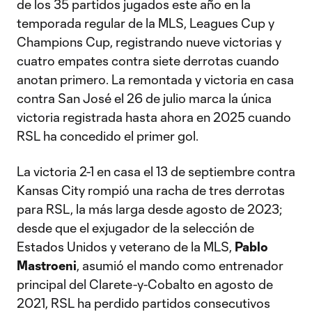
de los 35 partidos jugados este año en la
temporada regular de la MLS, Leagues Cup y
Champions Cup, registrando nueve victorias y
cuatro empates contra siete derrotas cuando
anotan primero. La remontada y victoria en casa
contra San José el 26 de julio marca la única
victoria registrada hasta ahora en 2025 cuando
RSL ha concedido el primer gol.
La victoria 2-1 en casa el 13 de septiembre contra
Kansas City rompió una racha de tres derrotas
para RSL, la más larga desde agosto de 2023;
desde que el exjugador de la selección de
Estados Unidos y veterano de la MLS,
Pablo
Mastroeni
, asumió el mando como entrenador
principal del Clarete-y-Cobalto en agosto de
2021, RSL ha perdido partidos consecutivos