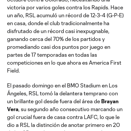
victoria por varios goles contra los Rapids. Hace
un año, RSL acumuló un récord de 12-3-4 (G-P-E)
en casa, donde el club tradicionalmente ha
disfrutado de un récord casi inexpugnable,
ganando cerca del 70% de los partidos y
promediando casi dos puntos por juego en
partes de 17 temporadas en todas las
competiciones en lo que ahora es America First
Field.
El pasado domingo en el BMO Stadium en Los
Ángeles, RSL tomó la delantera temprano con
un brillante gol desde fuera del área de
Brayan
Vera
, su segundo año consecutivo marcando un
gol crucial fuera de casa contra LAFC, lo que le
dio a RSL la distinción de anotar primero en 20