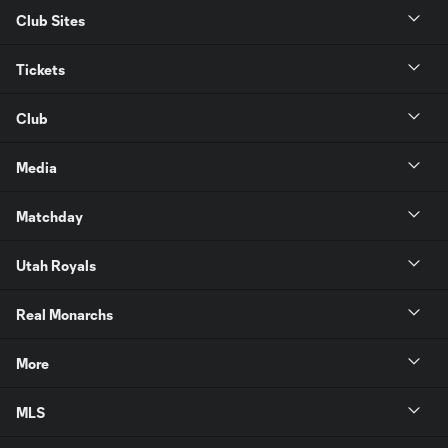
Club Sites
Tickets
Club
Media
Matchday
Utah Royals
Real Monarchs
More
MLS