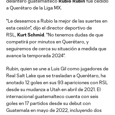
delantero guatemalteco
Rubio Rubin
fue cedido
a Querétaro de la Liga MX.
"Le deseamos a Rubio la mejor de las suertes en
esta cesión", dijo el director deportivo de
RSL,
Kurt Schmid
. "No tenemos dudas de que
competirá por minutos en Querétaro, y
seguiremos de cerca su situación a medida que
avance la temporada 2024".
Rubin, quien se une a Luis Gil como jugadores de
Real Salt Lake que se trasladan a Querétaro, ha
anotado 12 goles en sus 93 apariciones con RSL
desde su mudanza a Utah en abril de 2021. El
internacional guatemalteco cuenta con seis
goles en 17 partidos desde su debut con
Guatemala en mayo de 2022, incluyendo dos