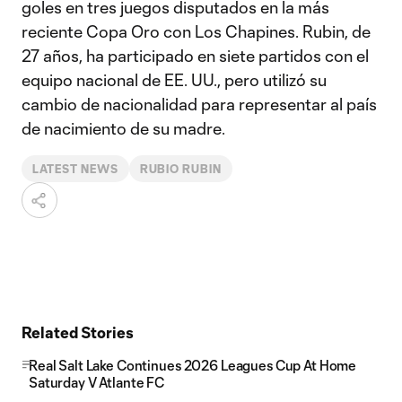
goles en tres juegos disputados en la más
reciente Copa Oro con Los Chapines. Rubin, de
27 años, ha participado en siete partidos con el
equipo nacional de EE. UU., pero utilizó su
cambio de nacionalidad para representar al país
de nacimiento de su madre.
LATEST NEWS
RUBIO RUBIN
Related Stories
Real Salt Lake Continues 2026 Leagues Cup At Home
Saturday V Atlante FC