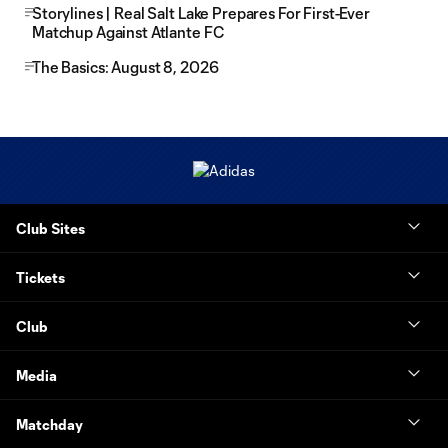
Storylines | Real Salt Lake Prepares For First-Ever
Matchup Against Atlante FC
The Basics: August 8, 2026
Club Sites
Tickets
Club
Media
Matchday