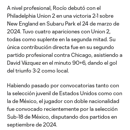
A nivel profesional, Rocío debutó con el
Philadelphia Union 2 en una victoria 2-1 sobre
New England en Subaru Park el 24 de marzo de
2024. Tuvo cuatro apariciones con Union 2,
todas como suplente en la segunda mitad. Su
única contribución directa fue en su segundo
partido profesional contra Chicago, asistiendo a
David Vázquez en el minuto 90+6, dando el gol
del triunfo 3-2 como local.
Habiendo pasado por convocatorias tanto con
la selección juvenil de Estados Unidos como con
la de México, el jugador con doble nacionalidad
fue convocado recientemente por la selección
Sub-18 de México, disputando dos partidos en
septiembre de 2024.