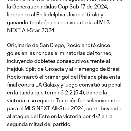
la Generation adidas Cup Sub-17 de 2024,
liderando al Philadelphia Union al título y
ganando también una convocatoria al MLS
NEXT All-Star 2024.
Originario de San Diego, Rocío anotó cinco
goles en las rondas eliminatorias del torneo,
incluyendo dobletes consecutivos frente al
Hajduk Split de Croacia y al Flamengo de Brasil.
Rocío marcó el primer gol del Philadelphia en la
final contra LA Galaxy y luego convirtió su penal
en la tanda que terminó 2-2 (5:4), dando la
victoria a su equipo. También fue seleccionado
para el MLS NEXT All-Star 2024, contribuyendo
al ataque del Este en la victoria por 4-2 en la
segunda mitad del partido.