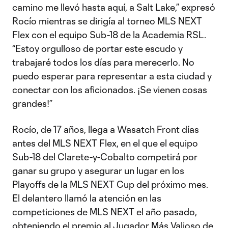
camino me llevó hasta aquí, a Salt Lake,” expresó
Rocío mientras se dirigía al torneo MLS NEXT
Flex con el equipo Sub-18 de la Academia RSL.
“Estoy orgulloso de portar este escudo y
trabajaré todos los días para merecerlo. No
puedo esperar para representar a esta ciudad y
conectar con los aficionados. ¡Se vienen cosas
grandes!”
Rocío, de 17 años, llega a Wasatch Front días
antes del MLS NEXT Flex, en el que el equipo
Sub-18 del Clarete-y-Cobalto competirá por
ganar su grupo y asegurar un lugar en los
Playoffs de la MLS NEXT Cup del próximo mes.
El delantero llamó la atención en las
competiciones de MLS NEXT el año pasado,
obteniendo el premio al Jugador Más Valioso de