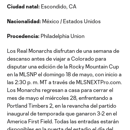
Ciudad natal:
Escondido, CA
Nacionalidad:
México / Estados Unidos
Procedencia:
Philadelphia Union
Los Real Monarchs disfrutan de una semana de
descanso antes de viajar a Colorado para
disputar una edición de la Rocky Mountain Cup
en la MLSNP el domingo 18 de mayo, con inicio a
las 2:30 p. m. MT a través de MLSNEXTPro.com.
Los Monarchs regresan a casa para cerrar el
mes de mayo el miércoles 28, enfrentando a
Portland Timbers 2, en la revancha del partido
inaugural de temporada que ganaron 3-2 en el
America First Field. Todas las entradas estarán
disponibles en la puerta del estadio el día del