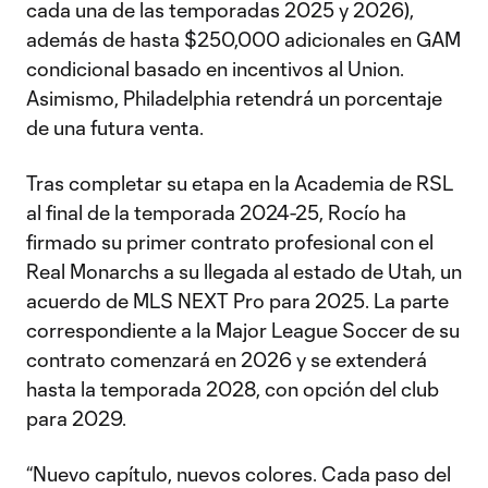
cada una de las temporadas 2025 y 2026),
además de hasta $250,000 adicionales en GAM
condicional basado en incentivos al Union.
Asimismo, Philadelphia retendrá un porcentaje
de una futura venta.
Tras completar su etapa en la Academia de RSL
al final de la temporada 2024-25, Rocío ha
firmado su primer contrato profesional con el
Real Monarchs a su llegada al estado de Utah, un
acuerdo de MLS NEXT Pro para 2025. La parte
correspondiente a la Major League Soccer de su
contrato comenzará en 2026 y se extenderá
hasta la temporada 2028, con opción del club
para 2029.
“Nuevo capítulo, nuevos colores. Cada paso del