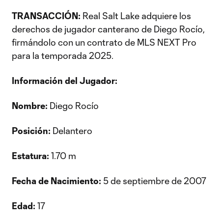
TRANSACCIÓN:
Real Salt Lake adquiere los
derechos de jugador canterano de Diego Rocío,
firmándolo con un contrato de MLS NEXT Pro
para la temporada 2025.
Información del Jugador:
Nombre:
Diego Rocío
Posición:
Delantero
Estatura:
1.70 m
Fecha de Nacimiento:
5 de septiembre de 2007
Edad:
17