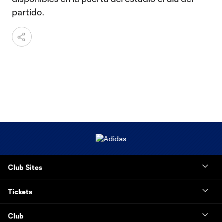
partido.
Club Sites
Tickets
Club