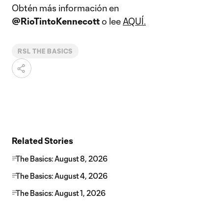
Obtén más información en
@RioTintoKennecott
o lee
AQUÍ.
RSL THE BASICS
Related Stories
The Basics: August 8, 2026
The Basics: August 4, 2026
The Basics: August 1, 2026