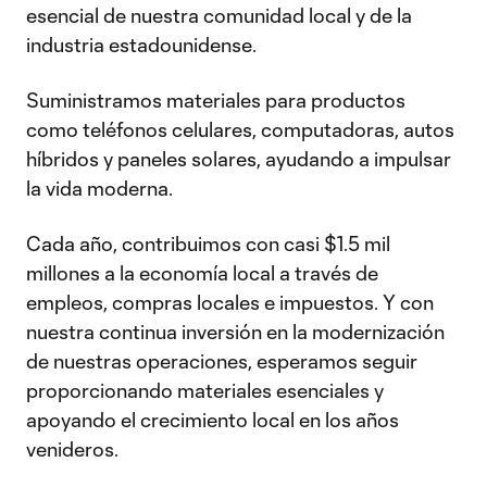
esencial de nuestra comunidad local y de la
industria estadounidense.
Suministramos materiales para productos
como teléfonos celulares, computadoras, autos
híbridos y paneles solares, ayudando a impulsar
la vida moderna.
Cada año, contribuimos con casi $1.5 mil
millones a la economía local a través de
empleos, compras locales e impuestos. Y con
nuestra continua inversión en la modernización
de nuestras operaciones, esperamos seguir
proporcionando materiales esenciales y
apoyando el crecimiento local en los años
venideros.