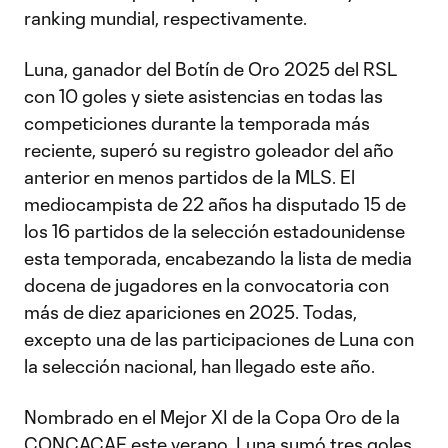
ranking mundial, respectivamente.
Luna, ganador del Botín de Oro 2025 del RSL
con 10 goles y siete asistencias en todas las
competiciones durante la temporada más
reciente, superó su registro goleador del año
anterior en menos partidos de la MLS. El
mediocampista de 22 años ha disputado 15 de
los 16 partidos de la selección estadounidense
esta temporada, encabezando la lista de media
docena de jugadores en la convocatoria con
más de diez apariciones en 2025. Todas,
excepto una de las participaciones de Luna con
la selección nacional, han llegado este año.
Nombrado en el Mejor XI de la Copa Oro de la
CONCACAF este verano, Luna sumó tres goles