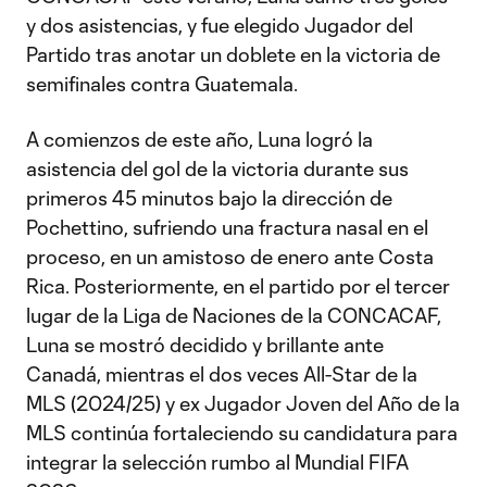
y dos asistencias, y fue elegido Jugador del
Partido tras anotar un doblete en la victoria de
semifinales contra Guatemala.
A comienzos de este año, Luna logró la
asistencia del gol de la victoria durante sus
primeros 45 minutos bajo la dirección de
Pochettino, sufriendo una fractura nasal en el
proceso, en un amistoso de enero ante Costa
Rica. Posteriormente, en el partido por el tercer
lugar de la Liga de Naciones de la CONCACAF,
Luna se mostró decidido y brillante ante
Canadá, mientras el dos veces All-Star de la
MLS (2024/25) y ex Jugador Joven del Año de la
MLS continúa fortaleciendo su candidatura para
integrar la selección rumbo al Mundial FIFA