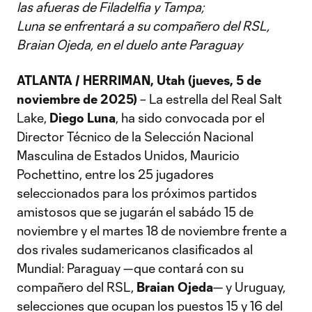
las afueras de Filadelfia y Tampa;
Luna se enfrentará a su compañero del RSL,
Braian Ojeda, en el duelo ante Paraguay
ATLANTA / HERRIMAN, Utah (jueves, 5 de
noviembre de 2025)
– La estrella del Real Salt
Lake,
Diego Luna
, ha sido convocada por el
Director Técnico de la Selección Nacional
Masculina de Estados Unidos, Mauricio
Pochettino, entre los 25 jugadores
seleccionados para los próximos partidos
amistosos que se jugarán el sabádo 15 de
noviembre y el martes 18 de noviembre frente a
dos rivales sudamericanos clasificados al
Mundial: Paraguay —que contará con su
compañero del RSL,
Braian Ojeda
— y Uruguay,
selecciones que ocupan los puestos 15 y 16 del