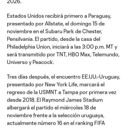
2026.
Estados Unidos recibirá primero a Paraguay,
presentado por Allstate, el domingo 15 de
noviembre en el Subaru Park de Chester,
Pensilvania. El partido, desde la casa del
Philadelphia Union, iniciará a las 3:00 p.m. MT y
será transmitido por TNT, HBO Max, Telemundo,
Universo y Peacock.
Tres días después, el encuentro EE.UU.–Uruguay,
presentado por New York Life, marcará el
regreso de la USMNT a Tampa por primera vez
desde 2018. El Raymond James Stadium
albergará el partido el miércoles 18 de
noviembre frente a la selección uruguaya,
actualmente número 16 en el ranking FIFA