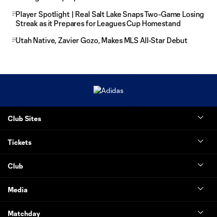
Player Spotlight | Real Salt Lake Snaps Two-Game Losing
Streak as it Prepares for Leagues Cup Homestand
Utah Native, Zavier Gozo, Makes MLS All-Star Debut
Club Sites
Tickets
Club
Media
Matchday