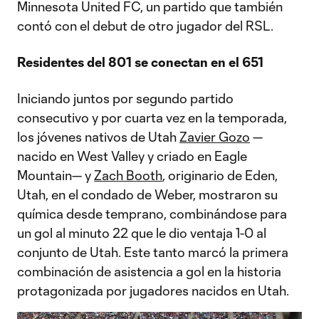
Minnesota United FC, un partido que también
contó con el debut de otro jugador del RSL.
Residentes del 801 se conectan en el 651
Iniciando juntos por segundo partido
consecutivo y por cuarta vez en la temporada,
los jóvenes nativos de Utah
Zavier Gozo
—
nacido en West Valley y criado en Eagle
Mountain— y
Zach Booth
, originario de Eden,
Utah, en el condado de Weber, mostraron su
química desde temprano, combinándose para
un gol al minuto 22 que le dio ventaja 1-0 al
conjunto de Utah. Este tanto marcó la primera
combinación de asistencia a gol en la historia
protagonizada por jugadores nacidos en Utah.