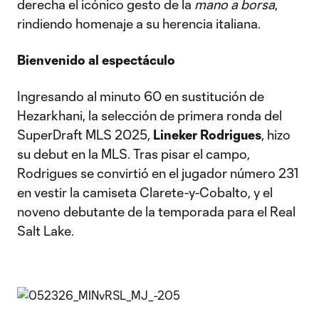
derecha el icónico gesto de la
mano a borsa
,
rindiendo homenaje a su herencia italiana.
Bienvenido al espectáculo
Ingresando al minuto 60 en sustitución de
Hezarkhani, la selección de primera ronda del
SuperDraft MLS 2025,
Lineker Rodrigues
, hizo
su debut en la MLS. Tras pisar el campo,
Rodrigues se convirtió en el jugador número 231
en vestir la camiseta Clarete-y-Cobalto, y el
noveno debutante de la temporada para el Real
Salt Lake.