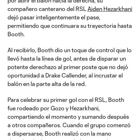
por abrir el balón hacia la derecha, su
compañero canterano del RSL
Aiden Hezarkhani
dejó pasar inteligentemente el pase,
permitiendo que continuara su trayectoria hasta
Booth.
Al recibirlo, Booth dio un toque de control que lo
llevó hasta la línea de gol, antes de disparar un
potente derechazo al primer poste que no dejó
oportunidad a Drake Callender, al incrustar el
balón en la parte alta de la red.
Para celebrar su primer gol con el RSL, Booth
fue rodeado por Gozo y Hezarkhani,
compartiendo el momento y sumando después
a otros compañeros. Cuando el grupo comenzó
a dispersarse, Booth realizó con la mano