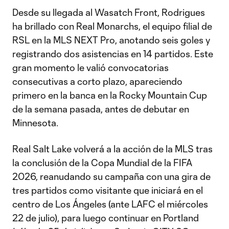
Desde su llegada al Wasatch Front, Rodrigues
ha brillado con Real Monarchs, el equipo filial de
RSL en la MLS NEXT Pro, anotando seis goles y
registrando dos asistencias en 14 partidos. Este
gran momento le valió convocatorias
consecutivas a corto plazo, apareciendo
primero en la banca en la Rocky Mountain Cup
de la semana pasada, antes de debutar en
Minnesota.
Real Salt Lake volverá a la acción de la MLS tras
la conclusión de la Copa Mundial de la FIFA
2026, reanudando su campaña con una gira de
tres partidos como visitante que iniciará en el
centro de Los Ángeles (ante LAFC el miércoles
22 de julio), para luego continuar en Portland