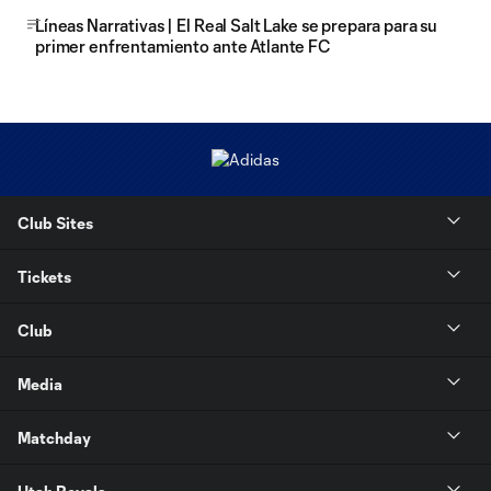
Líneas Narrativas | El Real Salt Lake se prepara para su
primer enfrentamiento ante Atlante FC
Club Sites
Tickets
Club
Media
Matchday