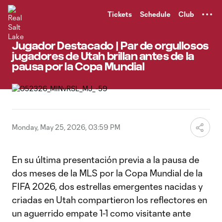
TENT
Tickets
Schedule
Club
Jugador Destacado | Par de orgullosos
jugadores de Utah brillan antes de la
pausa por la Copa Mundial
Monday, May 25, 2026, 03:59 PM
En su última presentación previa a la pausa de
dos meses de la MLS por la Copa Mundial de la
FIFA 2026, dos estrellas emergentes nacidas y
criadas en Utah compartieron los reflectores en
un aguerrido empate 1-1 como visitante ante