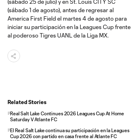
(sábado 25 de julio) y en St. Louis CITY SC
(sábado 1 de agosto), antes de regresar al
America First Field el martes 4 de agosto para
iniciar su participación en la Leagues Cup frente
al poderoso Tigres UANL de la Liga MX.
Related Stories
Real Salt Lake Continues 2026 Leagues Cup At Home
Saturday V Atlante FC
El Real Salt Lake continua su participación en la Leagues
Cup 2026 con partido en casa frente al Atlante FC