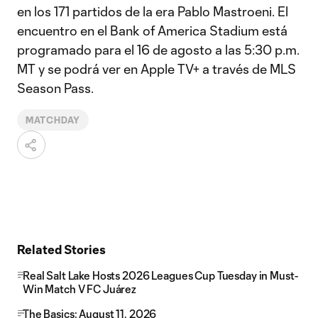
en los 171 partidos de la era Pablo Mastroeni. El
encuentro en el Bank of America Stadium está
programado para el 16 de agosto a las 5:30 p.m.
MT y se podrá ver en Apple TV+ a través de MLS
Season Pass.
MATCHDAY
Related Stories
Real Salt Lake Hosts 2026 Leagues Cup Tuesday in Must-
Win Match V FC Juárez
The Basics: August 11, 2026