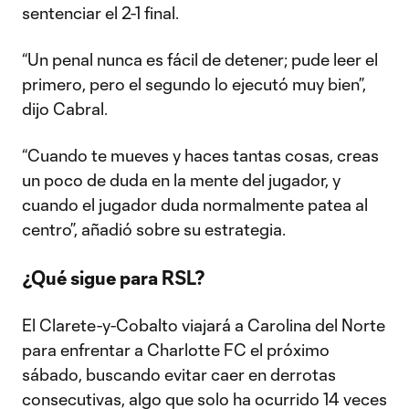
sentenciar el 2-1 final.
“Un penal nunca es fácil de detener; pude leer el
primero, pero el segundo lo ejecutó muy bien”,
dijo Cabral.
“Cuando te mueves y haces tantas cosas, creas
un poco de duda en la mente del jugador, y
cuando el jugador duda normalmente patea al
centro”, añadió sobre su estrategia.
¿Qué sigue para RSL?
El Clarete-y-Cobalto viajará a Carolina del Norte
para enfrentar a Charlotte FC el próximo
sábado, buscando evitar caer en derrotas
consecutivas, algo que solo ha ocurrido 14 veces