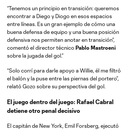
“Tenemos un principio en transición: queremos
encontrar a Diego y Diogo en esos espacios
entre líneas. Es un gran ejemplo de cómo una
buena defensa de equipo y una buena posición
defensiva nos permiten anotar en transición”,
comentó el director técnico
Pablo Mastroeni
sobre la jugada del gol.”
“Solo corrí para darle apoyo a Willie, él me filtró
el balón y la puse entre las piernas del portero”,
relató Gozo sobre su perspectiva del gol.
El juego dentro del juego: Rafael Cabral
detiene otro penal decisivo
El capitán de New York, Emil Forsberg, ejecutó