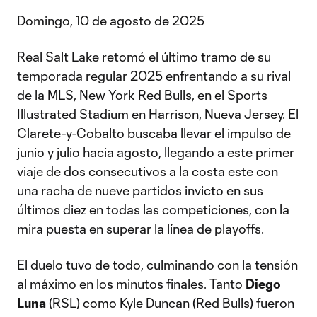
Domingo, 10 de agosto de 2025
Real Salt Lake retomó el último tramo de su
temporada regular 2025 enfrentando a su rival
de la MLS, New York Red Bulls, en el Sports
Illustrated Stadium en Harrison, Nueva Jersey. El
Clarete-y-Cobalto buscaba llevar el impulso de
junio y julio hacia agosto, llegando a este primer
viaje de dos consecutivos a la costa este con
una racha de nueve partidos invicto en sus
últimos diez en todas las competiciones, con la
mira puesta en superar la línea de playoffs.
El duelo tuvo de todo, culminando con la tensión
al máximo en los minutos finales. Tanto
Diego
Luna
(RSL) como Kyle Duncan (Red Bulls) fueron