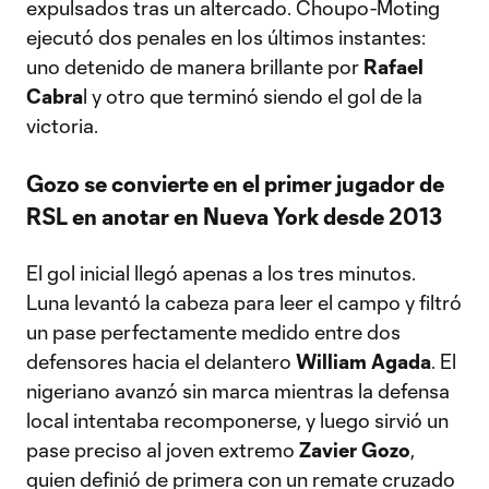
expulsados tras un altercado. Choupo-Moting
ejecutó dos penales en los últimos instantes:
uno detenido de manera brillante por
Rafael
Cabra
l y otro que terminó siendo el gol de la
victoria.
Gozo se convierte en el primer jugador de
RSL en anotar en Nueva York desde 2013
El gol inicial llegó apenas a los tres minutos.
Luna levantó la cabeza para leer el campo y filtró
un pase perfectamente medido entre dos
defensores hacia el delantero
William Agada
. El
nigeriano avanzó sin marca mientras la defensa
local intentaba recomponerse, y luego sirvió un
pase preciso al joven extremo
Zavier Gozo
,
quien definió de primera con un remate cruzado