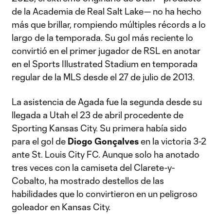
de la Academia de Real Salt Lake— no ha hecho
más que brillar, rompiendo múltiples récords a lo
largo de la temporada. Su gol más reciente lo
convirtió en el primer jugador de RSL en anotar
en el Sports Illustrated Stadium en temporada
regular de la MLS desde el 27 de julio de 2013.
La asistencia de Agada fue la segunda desde su
llegada a Utah el 23 de abril procedente de
Sporting Kansas City. Su primera había sido
para el gol de
Diogo Gonçalves
en la victoria 3-2
ante St. Louis City FC. Aunque solo ha anotado
tres veces con la camiseta del Clarete-y-
Cobalto, ha mostrado destellos de las
habilidades que lo convirtieron en un peligroso
goleador en Kansas City.