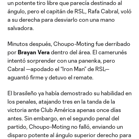
un potente tiro libre que parecía destinado al
ángulo, pero el capitán de RSL, Rafa Cabral, voló
a su derecha para desviarlo con una mano
salvadora.
Minutos después, Choupo-Moting fue derribado
por
Brayan Vera
dentro del área. El camerunés
intentó sorprender con una panenka, pero
Cabral —apodado el “Iron Man” de RSL—
aguantó firme y detuvo el remate.
El brasileño ya había demostrado su habilidad en
los penales, atajando tres en la tanda de la
victoria ante Club América apenas once días
antes. Sin embargo, en el segundo penal del
partido, Choupo-Moting no falló, enviando un
disparo potente al ángulo superior derecho para