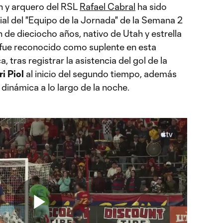
n y arquero del RSL
Rafael Cabral
ha sido
ial del "Equipo de la Jornada" de la Semana 2
de dieciocho años, nativo de Utah y estrella
fue reconocido como suplente en esta
, tras registrar la asistencia del gol de la
ri Piol
al inicio del segundo tiempo, además
dinámica a lo largo de la noche.